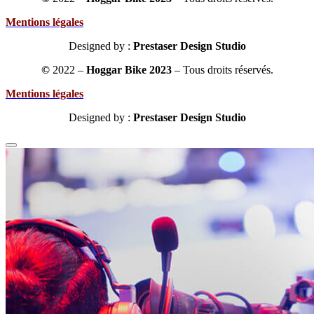
Mentions légales
Designed by :
Prestaser Design Studio
©
2022 –
Hoggar Bike 2023
– Tous droits réservés
.
Mentions légales
Designed by :
Prestaser Design Studio