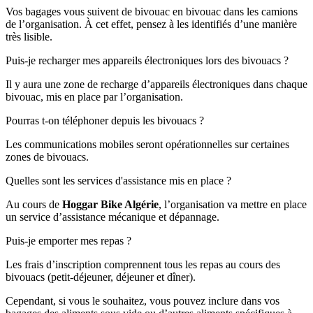
Vos bagages vous suivent de bivouac en bivouac dans les camions
de l’organisation. À cet effet, pensez à les identifiés d’une manière
très lisible.
Puis-je recharger mes appareils électroniques lors des bivouacs ?
Il y aura une zone de recharge d’appareils électroniques dans chaque
bivouac, mis en place par l’organisation.
Pourras t-on téléphoner depuis les bivouacs ?
Les communications mobiles seront opérationnelles sur certaines
zones de bivouacs.
Quelles sont les services d'assistance mis en place ?
Au cours de
Hoggar Bike Algérie
, l’organisation va mettre en place
un service d’assistance mécanique et dépannage.
Puis-je emporter mes repas ?
Les frais d’inscription comprennent tous les repas au cours des
bivouacs (petit-déjeuner, déjeuner et dîner).
Cependant, si vous le souhaitez, vous pouvez inclure dans vos