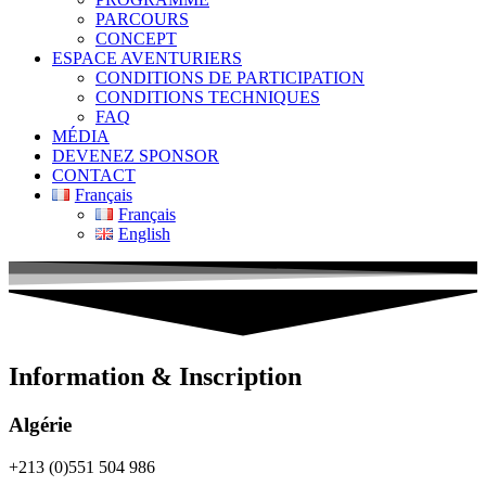
PARCOURS
CONCEPT
ESPACE AVENTURIERS
CONDITIONS DE PARTICIPATION
CONDITIONS TECHNIQUES
FAQ
MÉDIA
DEVENEZ SPONSOR
CONTACT
Français
Français
English
Information & Inscription
Algérie
+213 (0)551 504 986